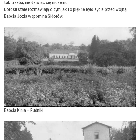
tak trzeba, nie dziwiąc się niczemu.
Dorośli stale rozmawiają o tym jak to piękne było życie przed wojną.
Babcia Józia wspomina Sidorów,
Babcia Kinia – Rudniki.